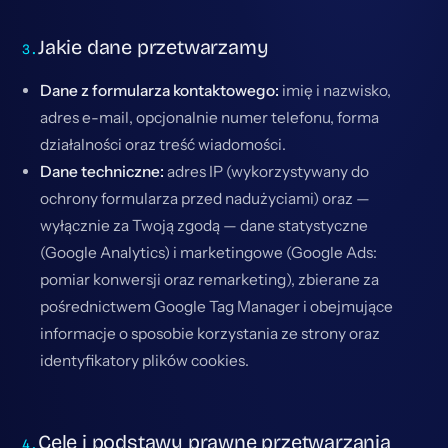
Jakie dane przetwarzamy
Dane z formularza kontaktowego:
imię i nazwisko,
adres e-mail, opcjonalnie numer telefonu, forma
działalności oraz treść wiadomości.
Dane techniczne:
adres IP (wykorzystywany do
ochrony formularza przed nadużyciami) oraz —
wyłącznie za Twoją zgodą — dane statystyczne
(Google Analytics) i marketingowe (Google Ads:
pomiar konwersji oraz remarketing), zbierane za
pośrednictwem Google Tag Manager i obejmujące
informacje o sposobie korzystania ze strony oraz
identyfikatory plików cookies.
Cele i podstawy prawne przetwarzania